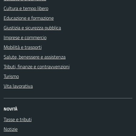
Cultura e tempo libero
Educazione e formazione
Giustizia e sicurezza pubblica
Imprese e commercio
Mobilità e trasporti
Salute, benessere e assistenza
Tributi, finanze e contravvenzioni
Turismo
Vita lavorativa
NOVITÀ
Tasse e tributi
Notizie