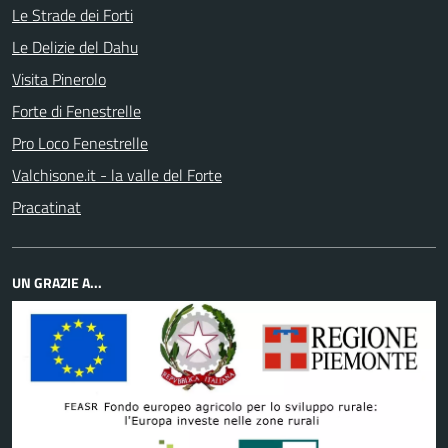
Le Strade dei Forti
Le Delizie del Dahu
Visita Pinerolo
Forte di Fenestrelle
Pro Loco Fenestrelle
Valchisone.it - la valle del Forte
Pracatinat
UN GRAZIE A...