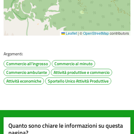
Leaflet
|
©
OpenStreetMap
contributors
Argomenti:
Commercio all'ingrosso
Commercio al minuto
Commercio ambulante
Attività produttive e commercio
Attività economiche
Sportello Unico Attività Produttive
Quanto sono chiare le informazioni su questa
pagina?