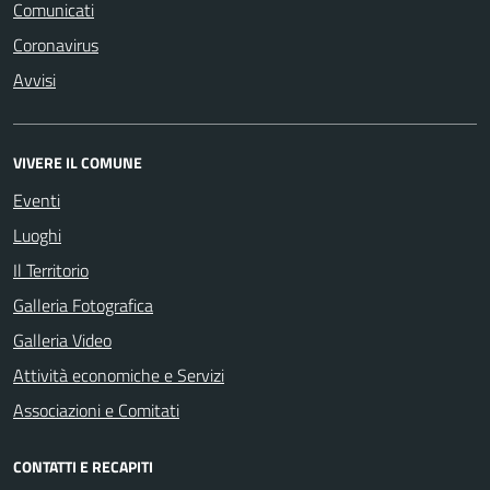
Comunicati
Coronavirus
Avvisi
VIVERE IL COMUNE
Eventi
Luoghi
Il Territorio
Galleria Fotografica
Galleria Video
Attività economiche e Servizi
Associazioni e Comitati
CONTATTI E RECAPITI