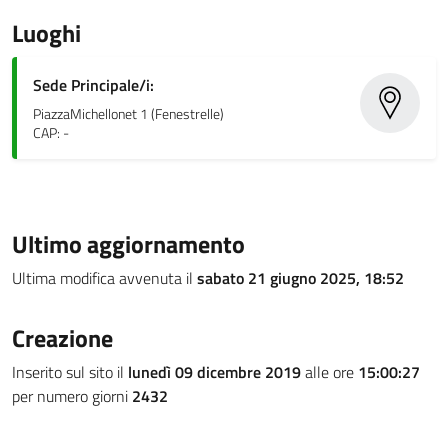
Luoghi
Sede Principale/i:
PiazzaMichellonet 1 (Fenestrelle)
CAP: -
Ultimo aggiornamento
Ultima modifica avvenuta il
sabato 21 giugno 2025, 18:52
Creazione
Inserito sul sito il
lunedì 09 dicembre 2019
alle ore
15:00:27
per numero giorni
2432