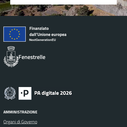
Fenestrelle
AMMINISTRAZIONE
Organi di Governo