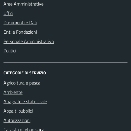
Aree Amministrative
Uffici
Documenti e Dati
Enti e Fondazioni
Personale Amministrativo
Politici
CATEGORIE DI SERVIZIO
Agricoltura e pesca
Ambiente
Anagrafe e stato civile
Appalti pubblici
Autorizzazioni
Catasto e urbanistica