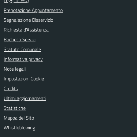
Leggi le FAQ
Prenotazione Appuntamento
Segnalazione Disservizio
Richiesta d'Assistenza
Bacheca Servizi
Statuto Comunale
Informativa privacy
Note legali
Impostazioni Cookie
Credits
Ultimi aggiornamenti
Statistiche
Mappa del Sito
Whistleblowing