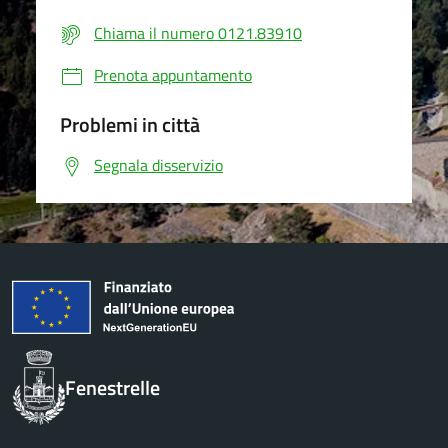
Chiama il numero 0121.83910
Prenota appuntamento
Problemi in città
Segnala disservizio
Fenestrelle