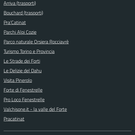
Arriva (trasporti)
Bouchard (trasporti)
Pra'Catinat
Parchi Alpi Cozie
Parco naturale Orsiera Rocciavrè
Turismo Torino e Provincia
Le Strade dei Forti
Le Delizie del Dahu
Visita Pinerolo
Forte di Fenestrelle
Pro Loco Fenestrelle
Valchisone.it - la valle del Forte
Pracatinat