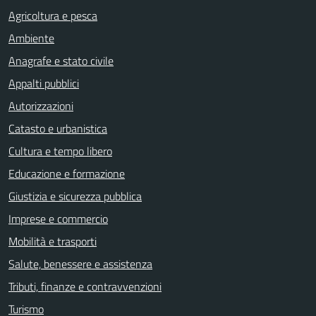
Agricoltura e pesca
Ambiente
Anagrafe e stato civile
Appalti pubblici
Autorizzazioni
Catasto e urbanistica
Cultura e tempo libero
Educazione e formazione
Giustizia e sicurezza pubblica
Imprese e commercio
Mobilità e trasporti
Salute, benessere e assistenza
Tributi, finanze e contravvenzioni
Turismo