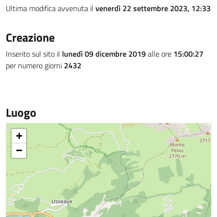
Ultima modifica avvenuta il
venerdì 22 settembre 2023, 12:33
Creazione
Inserito sul sito il
lunedì 09 dicembre 2019
alle ore
15:00:27
per numero giorni
2432
Luogo
+
−