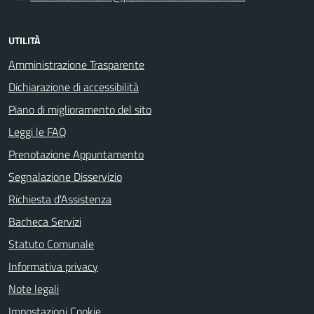
UTILITÀ
Amministrazione Trasparente
Dichiarazione di accessibilità
Piano di miglioramento del sito
Leggi le FAQ
Prenotazione Appuntamento
Segnalazione Disservizio
Richiesta d'Assistenza
Bacheca Servizi
Statuto Comunale
Informativa privacy
Note legali
Impostazioni Cookie