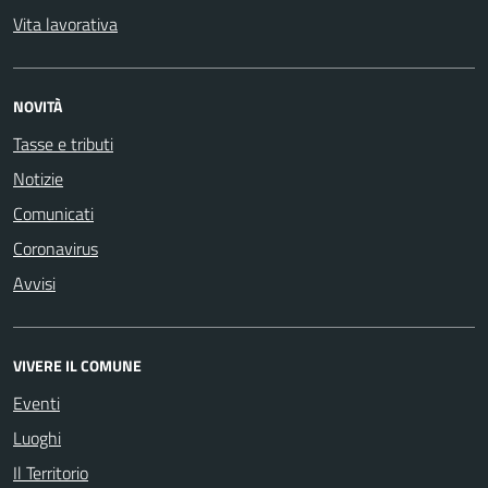
Vita lavorativa
NOVITÀ
Tasse e tributi
Notizie
Comunicati
Coronavirus
Avvisi
VIVERE IL COMUNE
Eventi
Luoghi
Il Territorio