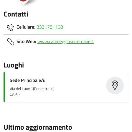
Contatti
Cellulare:
3331751108
Sito Web:
www.campeggioserremarie.it
Luoghi
Sede Principale/i:
Via del Laux 1(Fenestrelle)
CAP: -
Ultimo aggiornamento