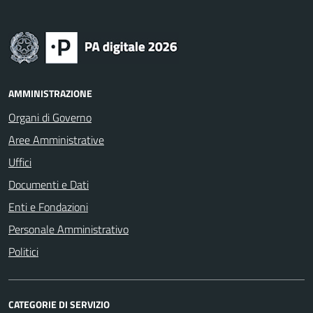
AMMINISTRAZIONE
Organi di Governo
Aree Amministrative
Uffici
Documenti e Dati
Enti e Fondazioni
Personale Amministrativo
Politici
CATEGORIE DI SERVIZIO