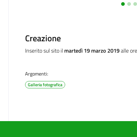
Creazione
Inserito sul sito il
martedì 19 marzo 2019
alle or
Argomenti:
Galleria fotografica