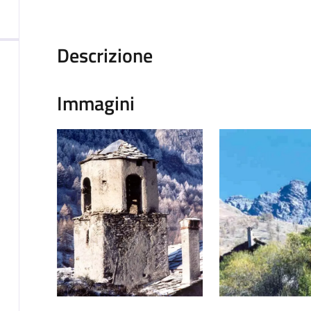
Descrizione
Immagini