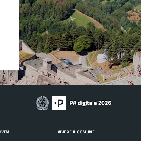
OVITÀ
VIVERE IL COMUNE