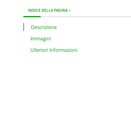
INDICE DELLA PAGINA
Descrizione
Immagini
Ulteriori Informazioni