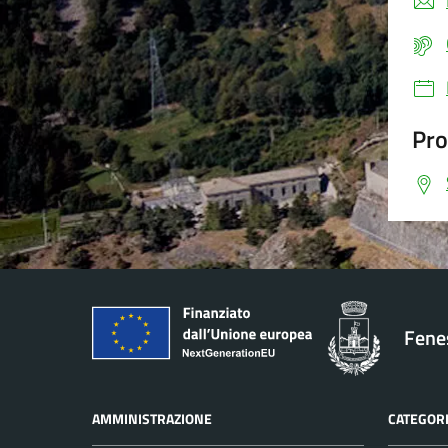
Pro
Fenes
AMMINISTRAZIONE
CATEGORI