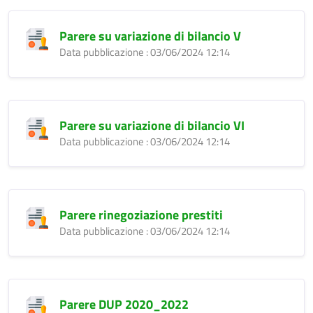
Parere su variazione di bilancio V
Data pubblicazione : 03/06/2024 12:14
Parere su variazione di bilancio VI
Data pubblicazione : 03/06/2024 12:14
Parere rinegoziazione prestiti
Data pubblicazione : 03/06/2024 12:14
Parere DUP 2020_2022