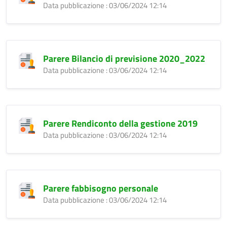
Data pubblicazione : 03/06/2024 12:14
Parere Bilancio di previsione 2020_2022
Data pubblicazione : 03/06/2024 12:14
Parere Rendiconto della gestione 2019
Data pubblicazione : 03/06/2024 12:14
Parere fabbisogno personale
Data pubblicazione : 03/06/2024 12:14