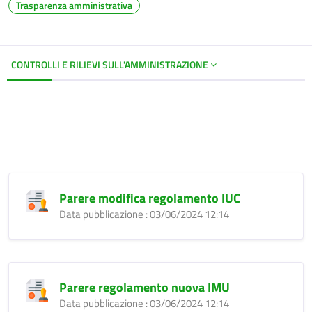
Trasparenza amministrativa
CONTROLLI E RILIEVI SULL'AMMINISTRAZIONE
Parere modifica regolamento IUC
Data pubblicazione : 03/06/2024 12:14
Parere regolamento nuova IMU
Data pubblicazione : 03/06/2024 12:14