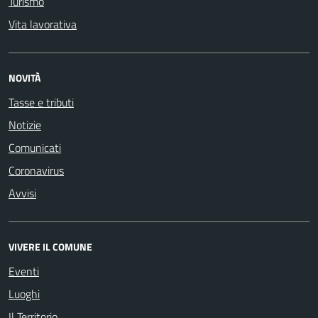
Turismo
Vita lavorativa
NOVITÀ
Tasse e tributi
Notizie
Comunicati
Coronavirus
Avvisi
VIVERE IL COMUNE
Eventi
Luoghi
Il Territorio