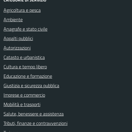
Agricoltura e pesca
Ambiente
Anagrafe e stato civile
Appalti pubblici
Autorizzazioni
Catasto e urbanistica
Cultura e tempo libero
Educazione e formazione
Giustizia e sicurezza pubblica
Imprese e commercio
Mobilità e trasporti
Salute, benessere e assistenza
Tributi, finanze e contravvenzioni