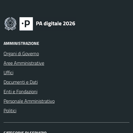
AMMINISTRAZIONE
Organi di Governo
Aree Amministrative
Uffici
Documenti e Dati
Enti e Fondazioni
Personale Amministrativo
Politici
CATEGORIE DI SERVIZIO