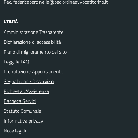
Pec:
federicabardinella@pec.ordineavvocatitorino.it
UTILITÀ
Amministrazione Trasparente
Dichiarazione di accessibilità
Piano di miglioramento del sito
Leggi le FAQ
Prenotazione Appuntamento
Segnalazione Disservizio
Richiesta d'Assistenza
Bacheca Servizi
Statuto Comunale
Informativa privacy
Note legali