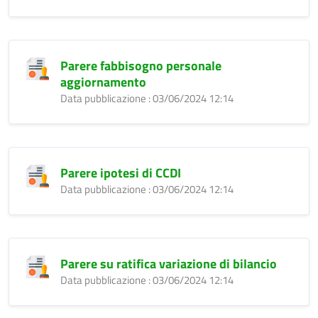
Parere fabbisogno personale
aggiornamento
Data pubblicazione : 03/06/2024 12:14
Parere ipotesi di CCDI
Data pubblicazione : 03/06/2024 12:14
Parere su ratifica variazione di bilancio
Data pubblicazione : 03/06/2024 12:14