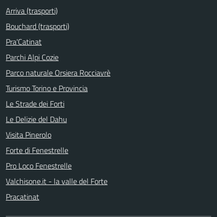
Arriva (trasporti)
Bouchard (trasporti)
Pra'Catinat
Parchi Alpi Cozie
Parco naturale Orsiera Rocciavrè
Turismo Torino e Provincia
Le Strade dei Forti
Le Delizie del Dahu
Visita Pinerolo
Forte di Fenestrelle
Pro Loco Fenestrelle
Valchisone.it - la valle del Forte
Pracatinat