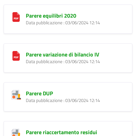
Parere equilibri 2020
Data pubblicazione : 03/06/2024 12:14
Parere variazione di bilancio IV
Data pubblicazione : 03/06/2024 12:14
Parere DUP
Data pubblicazione : 03/06/2024 12:14
Parere riaccertamento residui