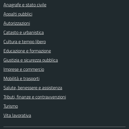
Anagrafe e stato civile
Appalti pubblici
Autorizzazioni
Catasto e urbanistica
Cultura e tempo libero
Educazione e formazione
Giustizia e sicurezza pubblica
Imprese e commercio
Mobilità e trasporti
Salute, benessere e assistenza
Tributi, finanze e contravvenzioni
Turismo
Vita lavorativa