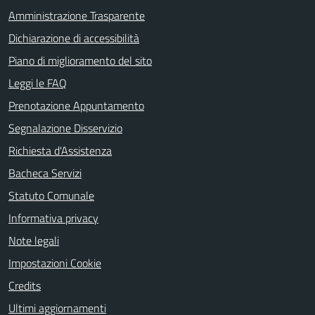
Amministrazione Trasparente
Dichiarazione di accessibilità
Piano di miglioramento del sito
Leggi le FAQ
Prenotazione Appuntamento
Segnalazione Disservizio
Richiesta d'Assistenza
Bacheca Servizi
Statuto Comunale
Informativa privacy
Note legali
Impostazioni Cookie
Credits
Ultimi aggiornamenti