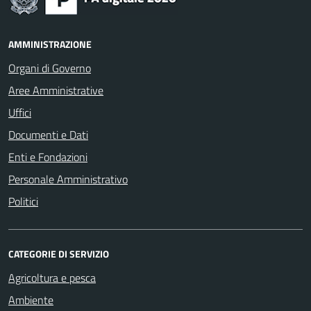
AMMINISTRAZIONE
Organi di Governo
Aree Amministrative
Uffici
Documenti e Dati
Enti e Fondazioni
Personale Amministrativo
Politici
CATEGORIE DI SERVIZIO
Agricoltura e pesca
Ambiente