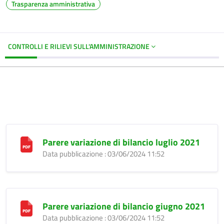
Trasparenza amministrativa
CONTROLLI E RILIEVI SULL'AMMINISTRAZIONE
Parere variazione di bilancio luglio 2021
Data pubblicazione : 03/06/2024 11:52
Parere variazione di bilancio giugno 2021
Data pubblicazione : 03/06/2024 11:52