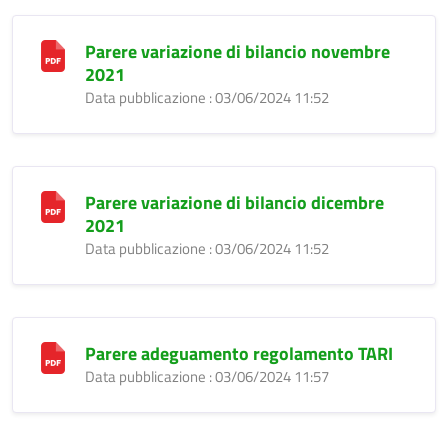
Parere variazione di bilancio novembre
2021
Data pubblicazione : 03/06/2024 11:52
Parere variazione di bilancio dicembre
2021
Data pubblicazione : 03/06/2024 11:52
Parere adeguamento regolamento TARI
Data pubblicazione : 03/06/2024 11:57