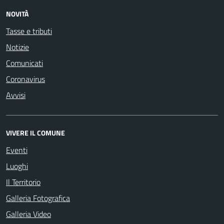
NOVITÀ
Tasse e tributi
Notizie
Comunicati
Coronavirus
Avvisi
VIVERE IL COMUNE
Eventi
Luoghi
Il Territorio
Galleria Fotografica
Galleria Video