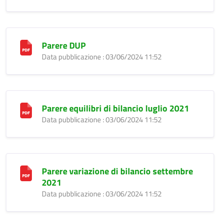
Parere DUP
Data pubblicazione : 03/06/2024 11:52
Parere equilibri di bilancio luglio 2021
Data pubblicazione : 03/06/2024 11:52
Parere variazione di bilancio settembre
2021
Data pubblicazione : 03/06/2024 11:52