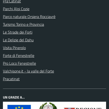
Pra'Catinat
Parchi Alpi Cozie
Parco naturale Orsiera Rocciavrè
Turismo Torino e Provincia
Le Strade dei Forti
Le Delizie del Dahu
Visita Pinerolo
Forte di Fenestrelle
Pro Loco Fenestrelle
Valchisone.it - la valle del Forte
Pracatinat
UN GRAZIE A...