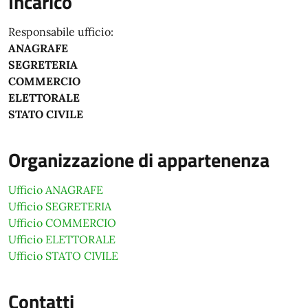
Incarico
Responsabile ufficio:
ANAGRAFE
SEGRETERIA
COMMERCIO
ELETTORALE
STATO CIVILE
Organizzazione di appartenenza
Ufficio ANAGRAFE
Ufficio SEGRETERIA
Ufficio COMMERCIO
Ufficio ELETTORALE
Ufficio STATO CIVILE
Contatti