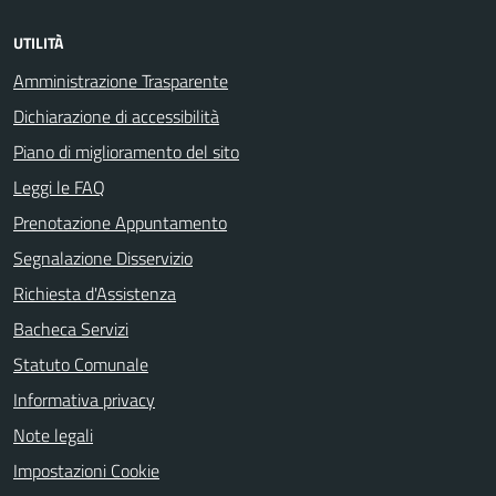
UTILITÀ
Amministrazione Trasparente
Dichiarazione di accessibilità
Piano di miglioramento del sito
Leggi le FAQ
Prenotazione Appuntamento
Segnalazione Disservizio
Richiesta d'Assistenza
Bacheca Servizi
Statuto Comunale
Informativa privacy
Note legali
Impostazioni Cookie