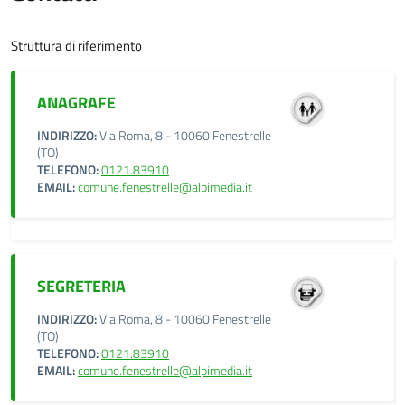
Struttura di riferimento
ANAGRAFE
INDIRIZZO:
Via Roma, 8 - 10060 Fenestrelle
(TO)
TELEFONO:
0121.83910
EMAIL:
comune.fenestrelle@alpimedia.it
SEGRETERIA
INDIRIZZO:
Via Roma, 8 - 10060 Fenestrelle
(TO)
TELEFONO:
0121.83910
EMAIL:
comune.fenestrelle@alpimedia.it