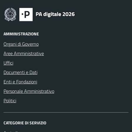
AMMINISTRAZIONE
Organi di Governo
Aree Amministrative
Uffici
Documenti e Dati
Enti e Fondazioni
Personale Amministrativo
Politici
CATEGORIE DI SERVIZIO