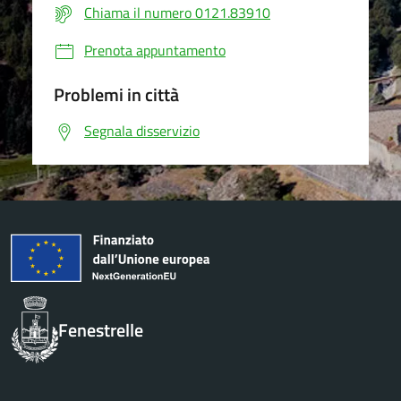
Chiama il numero 0121.83910
Prenota appuntamento
Problemi in città
Segnala disservizio
Fenestrelle