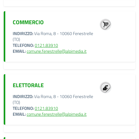
COMMERCIO
INDIRIZZO:
Via Roma, 8 - 10060 Fenestrelle
(TO)
TELEFONO:
0121.83910
EMAIL:
comune.fenestrelle@alpimedia.it
ELETTORALE
INDIRIZZO:
Via Roma, 8 - 10060 Fenestrelle
(TO)
TELEFONO:
0121.83910
EMAIL:
comune.fenestrelle@alpimedia.it