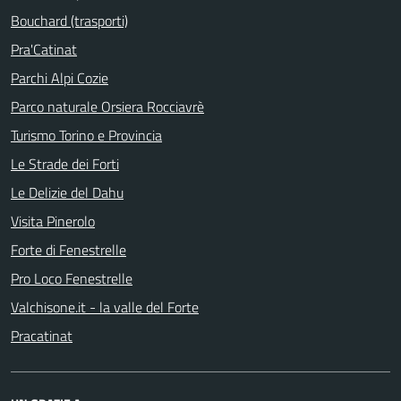
Bouchard (trasporti)
Pra'Catinat
Parchi Alpi Cozie
Parco naturale Orsiera Rocciavrè
Turismo Torino e Provincia
Le Strade dei Forti
Le Delizie del Dahu
Visita Pinerolo
Forte di Fenestrelle
Pro Loco Fenestrelle
Valchisone.it - la valle del Forte
Pracatinat