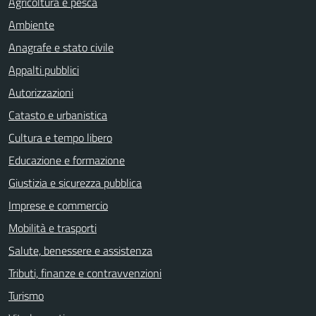
Agricoltura e pesca
Ambiente
Anagrafe e stato civile
Appalti pubblici
Autorizzazioni
Catasto e urbanistica
Cultura e tempo libero
Educazione e formazione
Giustizia e sicurezza pubblica
Imprese e commercio
Mobilità e trasporti
Salute, benessere e assistenza
Tributi, finanze e contravvenzioni
Turismo