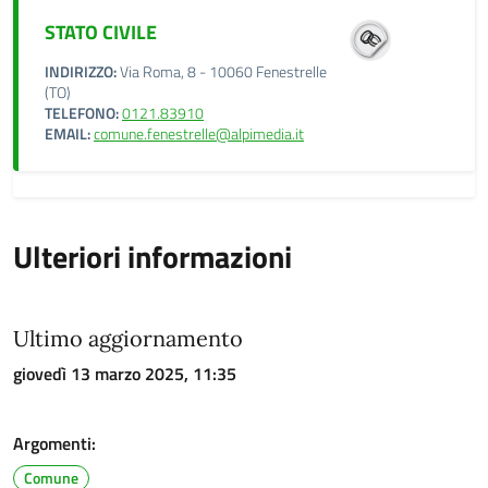
STATO CIVILE
INDIRIZZO:
Via Roma, 8 - 10060 Fenestrelle
(TO)
TELEFONO:
0121.83910
EMAIL:
comune.fenestrelle@alpimedia.it
Ulteriori informazioni
Ultimo aggiornamento
giovedì 13 marzo 2025, 11:35
Argomenti:
Comune