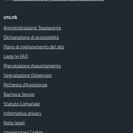
UTILITÀ
Amministrazione Trasparente
Dichiarazione di accessibilità
Piano di miglioramento del sito
Leggi le FAQ
Prenotazione Appuntamento
Segnalazione Disservizio
Richiesta d'Assistenza
Bacheca Servizi
Statuto Comunale
Informativa privacy
Note legali
Impostazioni Cookie