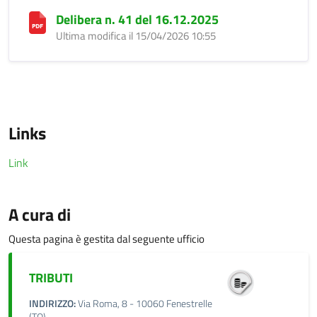
Delibera n. 41 del 16.12.2025
Ultima modifica il 15/04/2026 10:55
Links
Link
A cura di
Questa pagina è gestita dal seguente ufficio
TRIBUTI
INDIRIZZO:
Via Roma, 8 - 10060 Fenestrelle