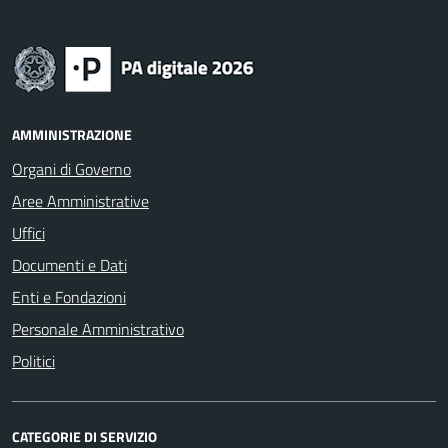
AMMINISTRAZIONE
Organi di Governo
Aree Amministrative
Uffici
Documenti e Dati
Enti e Fondazioni
Personale Amministrativo
Politici
CATEGORIE DI SERVIZIO