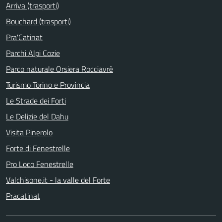
Arriva (trasporti)
Bouchard (trasporti)
Pra'Catinat
Parchi Alpi Cozie
Parco naturale Orsiera Rocciavrè
Turismo Torino e Provincia
Le Strade dei Forti
Le Delizie del Dahu
Visita Pinerolo
Forte di Fenestrelle
Pro Loco Fenestrelle
Valchisone.it - la valle del Forte
Pracatinat