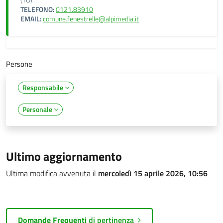
(TO)
TELEFONO:
0121.83910
EMAIL:
comune.fenestrelle@alpimedia.it
Persone
Responsabile
Personale
Ultimo aggiornamento
Ultima modifica avvenuta il
mercoledì 15 aprile 2026, 10:56
Domande Frequenti
di pertinenza