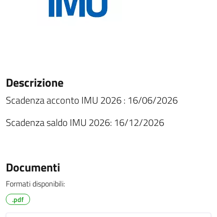
Descrizione
Scadenza acconto IMU 2026 : 16/06/2026
Scadenza saldo IMU 2026: 16/12/2026
Documenti
Formati disponibili:
.pdf