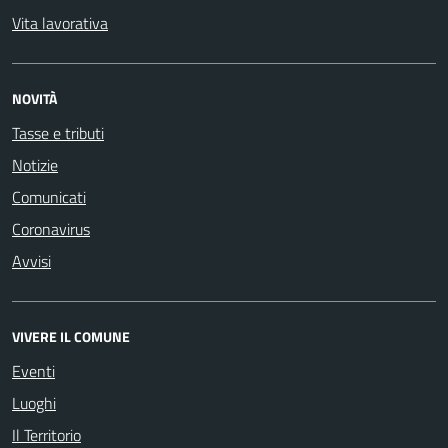
Vita lavorativa
NOVITÀ
Tasse e tributi
Notizie
Comunicati
Coronavirus
Avvisi
VIVERE IL COMUNE
Eventi
Luoghi
Il Territorio