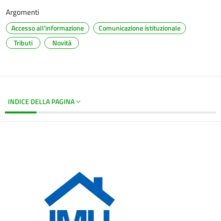
Argomenti
Accesso all'informazione
Comunicazione istituzionale
Tributi
Novità
INDICE DELLA PAGINA