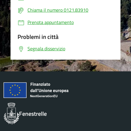
Chiama il numero 0121.83910
Prenota appuntamento
Problemi in città
Segnala disservizio
Fenestrelle