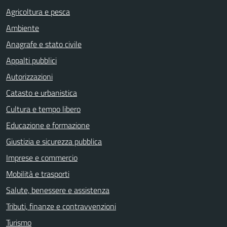
Agricoltura e pesca
Ambiente
Anagrafe e stato civile
Appalti pubblici
Autorizzazioni
Catasto e urbanistica
Cultura e tempo libero
Educazione e formazione
Giustizia e sicurezza pubblica
Imprese e commercio
Mobilità e trasporti
Salute, benessere e assistenza
Tributi, finanze e contravvenzioni
Turismo