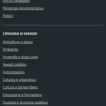
Enti e Fondazioni
Personale Amministrativo
Politici
CATEGORIE DI SERVIZIO
Agricoltura e pesca
Ambiente
Anagrafe e stato civile
Appalti pubblici
Autorizzazioni
Catasto e urbanistica
Cultura e tempo libero
Educazione e formazione
Giustizia e sicurezza pubblica