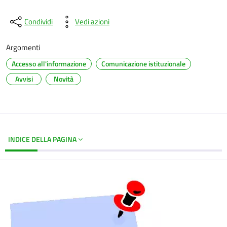
Condividi
Vedi azioni
Argomenti
Accesso all'informazione
Comunicazione istituzionale
Avvisi
Novità
INDICE DELLA PAGINA