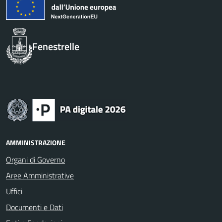
Fenestrelle
AMMINISTRAZIONE
Organi di Governo
Aree Amministrative
Uffici
Documenti e Dati