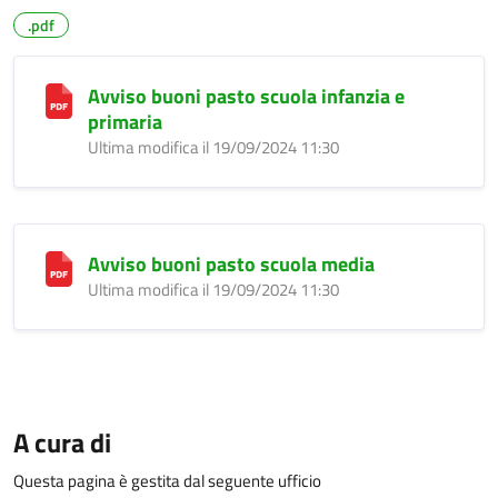
.pdf
Avviso buoni pasto scuola infanzia e
primaria
Ultima modifica il 19/09/2024 11:30
Avviso buoni pasto scuola media
Ultima modifica il 19/09/2024 11:30
A cura di
Questa pagina è gestita dal seguente ufficio