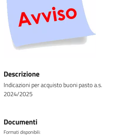
Descrizione
Indicazioni per acquisto buoni pasto a.s.
2024/2025
Documenti
Formati disponibili: