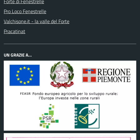
Forte di Fenestrelle
Pro Loco Fenestrelle
Valchisone.it - la valle del Forte
Pracatinat
UN GRAZIE A...