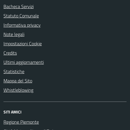
Bacheca Servizi
Statuto Comunale
Informativa privacy
Note legali
Impostazioni Cookie
Credits
Ultimi aggiornamenti
Statistiche
Mappa del Sito
Whistleblowing
SITI AMICI
Regione Piemonte