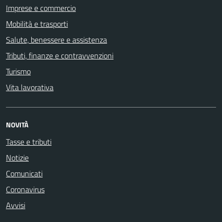
Imprese e commercio
Mobilità e trasporti
Salute, benessere e assistenza
Tributi, finanze e contravvenzioni
Turismo
Vita lavorativa
NOVITÀ
Tasse e tributi
Notizie
Comunicati
Coronavirus
Avvisi