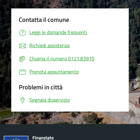
Contatta il comune
Leggi le domande frequenti
Richiedi assistenza
Chiama il numero 0121.83910
Prenota appuntamento
Problemi in città
Segnala disservizio