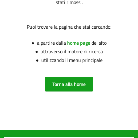
stati rimossi.
Puoi trovare la pagina che stai cercando:
● a partire dalla
home page
del sito
● attraverso il motore di ricerca
● utilizzando il menu principale
Torna alla home