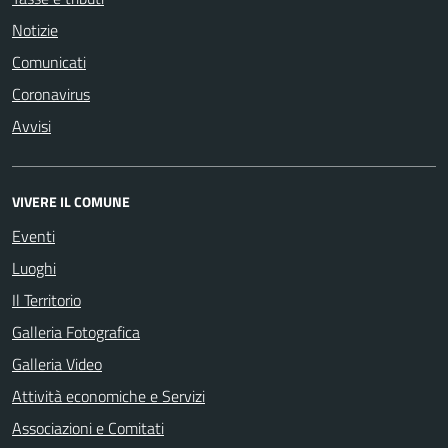
Notizie
Comunicati
Coronavirus
Avvisi
VIVERE IL COMUNE
Eventi
Luoghi
Il Territorio
Galleria Fotografica
Galleria Video
Attività economiche e Servizi
Associazioni e Comitati