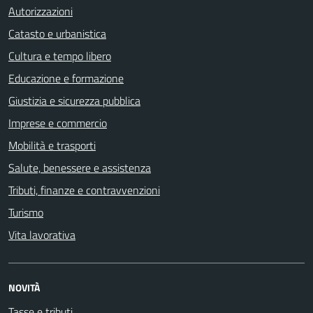
Autorizzazioni
Catasto e urbanistica
Cultura e tempo libero
Educazione e formazione
Giustizia e sicurezza pubblica
Imprese e commercio
Mobilità e trasporti
Salute, benessere e assistenza
Tributi, finanze e contravvenzioni
Turismo
Vita lavorativa
NOVITÀ
Tasse e tributi