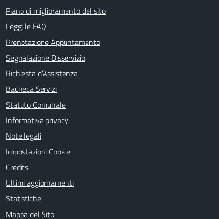
Piano di miglioramento del sito
Leggi le FAQ
Prenotazione Appuntamento
Segnalazione Disservizio
Richiesta d'Assistenza
Bacheca Servizi
Statuto Comunale
Informativa privacy
Note legali
Impostazioni Cookie
Credits
Ultimi aggiornamenti
Statistiche
Mappa del Sito