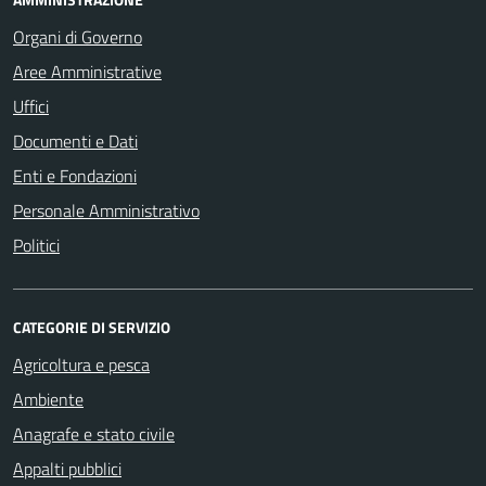
Organi di Governo
Aree Amministrative
Uffici
Documenti e Dati
Enti e Fondazioni
Personale Amministrativo
Politici
CATEGORIE DI SERVIZIO
Agricoltura e pesca
Ambiente
Anagrafe e stato civile
Appalti pubblici