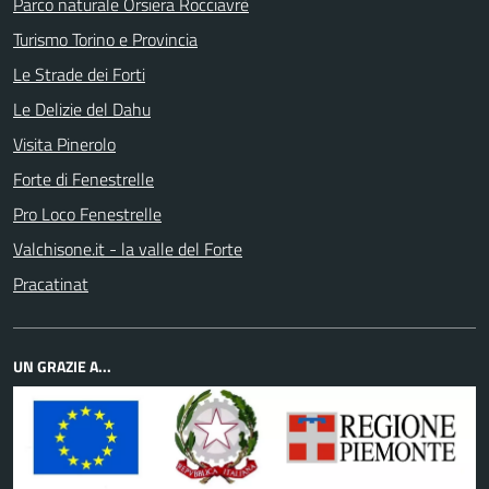
Parco naturale Orsiera Rocciavrè
Turismo Torino e Provincia
Le Strade dei Forti
Le Delizie del Dahu
Visita Pinerolo
Forte di Fenestrelle
Pro Loco Fenestrelle
Valchisone.it - la valle del Forte
Pracatinat
UN GRAZIE A...